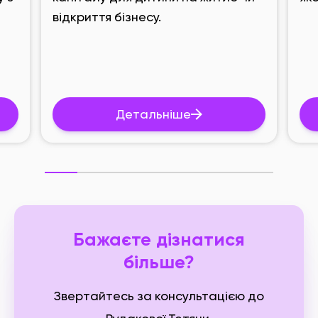
відкриття бізнесу.
Детальніше
Бажаєте дізнатися
більше?
Звертайтесь за консультацією до