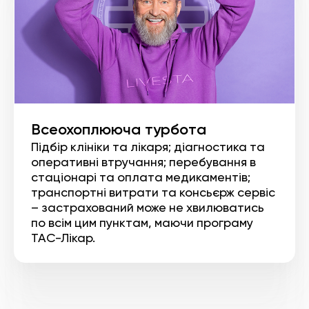
Всеохоплююча турбота
Підбір клініки та лікаря; діагностика та
оперативні втручання; перебування в
стаціонарі та оплата медикаментів;
транспортні витрати та консьєрж сервіс
– застрахований може не хвилюватись
по всім цим пунктам, маючи програму
ТАС-Лікар.