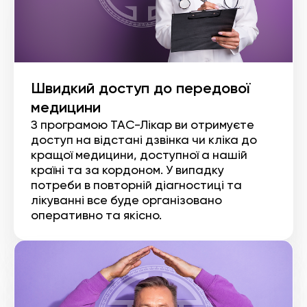
Швидкий доступ до передової
медицини
З програмою ТАС-Лікар ви отримуєте
доступ на відстані дзвінка чи кліка до
кращої медицини, доступної а нашій
країні та за кордоном. У випадку
потреби в повторній діагностиці та
лікуванні все буде організовано
оперативно та якісно.