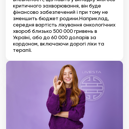
критичного захворювання, він буде
фінансово забезпечений і при тому не
зменшить бюджет родини.Наприклад,
середня вартість лікування онкологічних
хвороб близько 500 000 гривень в
Україні, або до 60 000 доларів за
кордоном, включаючи дорогі ліки та
терапії.