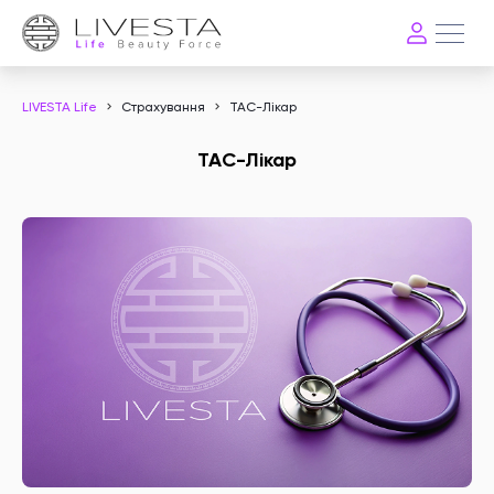
LIVESTA Life
Страхування
ТАС-Лікар
ТАС-Лікар