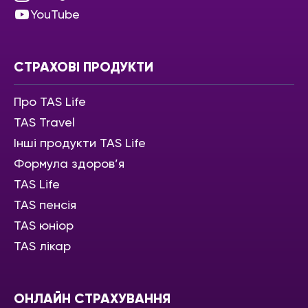
YouTube
СТРАХОВІ ПРОДУКТИ
Про TAS Life
TAS Travel
Інші продукти TAS Life
Формула здоров’я
TAS Life
TAS пенсія
TAS юніор
TAS лікар
ОНЛАЙН СТРАХУВАННЯ