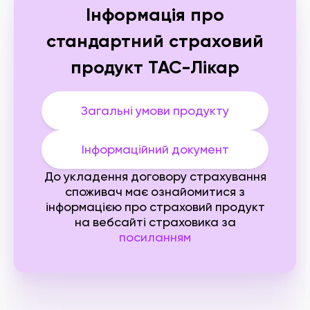
Інформація про
стандартний страховий
продукт
ТАС-Лікар
Загальні умови продукту
Інформаційний документ
До укладення договору страхування
споживач має ознайомитися з
інформацією про страховий продукт
на вебсайті страховика за
посиланням